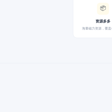
📦
资源多多
海量磁力资源，覆盖