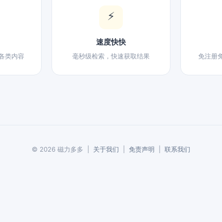
⚡
速度快快
各类内容
毫秒级检索，快速获取结果
免注册
© 2026 磁力多多 |
关于我们
|
免责声明
|
联系我们