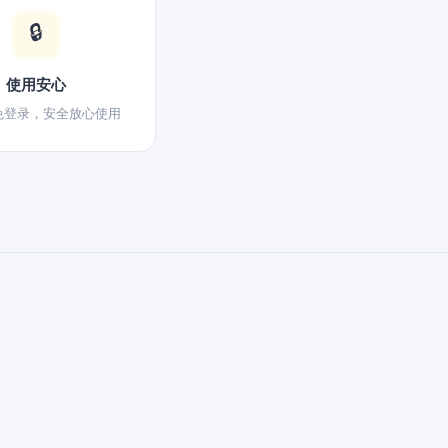
🔒
使用安心
免登录，安全放心使用